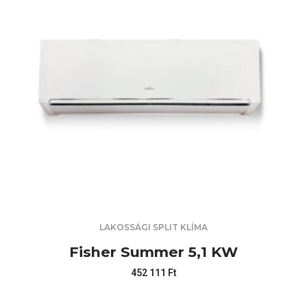
LAKOSSÁGI SPLIT KLÍMA
Fisher Summer 5,1 KW
452 111
Ft