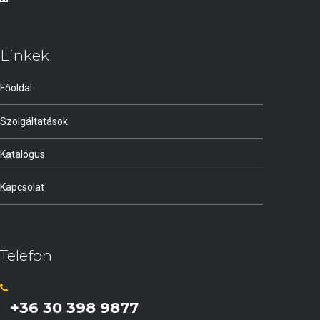
Linkek
Főoldal
Szolgáltatások
Katalógus
Kapcsolat
Telefon
+36 30 398 9877