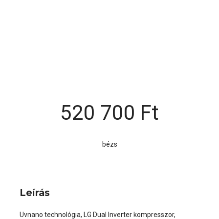
520 700
Ft
bézs
Leírás
Uvnano technológia, LG Dual Inverter kompresszor,