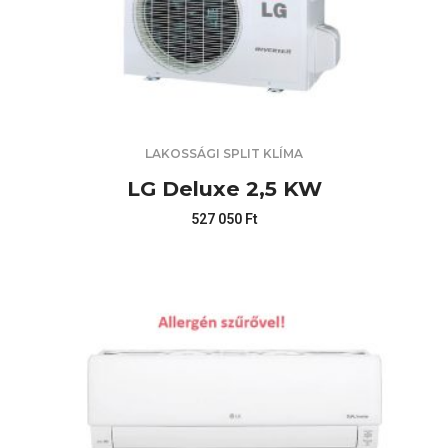
LAKOSSÁGI SPLIT KLÍMA
LG Deluxe 2,5 KW
527 050
Ft