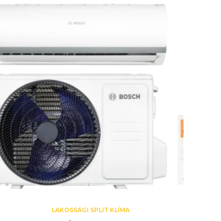
LAKOSSÁGI SPLIT KLÍMA