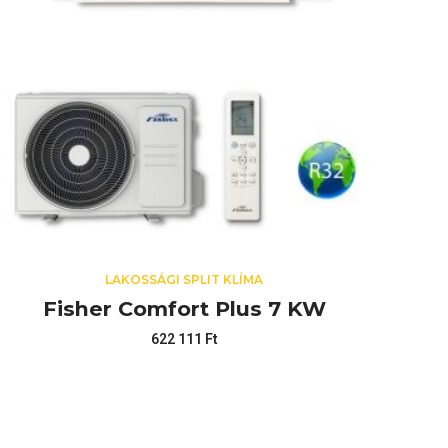
LAKOSSÁGI SPLIT KLÍMA
Fisher Comfort Plus 7 KW
622 111
Ft