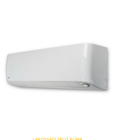
LAKOSSÁGI SPLIT KLÍMA