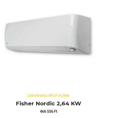
LAKOSSÁGI SPLIT KLÍMA
Fisher Nordic 2,64 KW
466 556
Ft