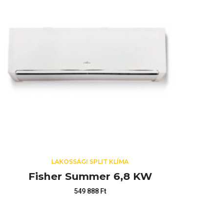
LAKOSSÁGI SPLIT KLÍMA
Fisher Summer 6,8 KW
549 888
Ft