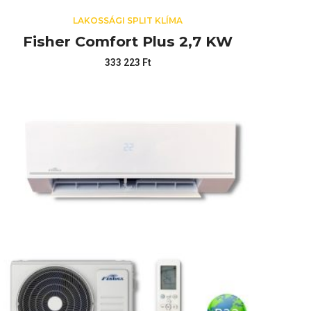
LAKOSSÁGI SPLIT KLÍMA
Fisher Comfort Plus 2,7 KW
333 223
Ft