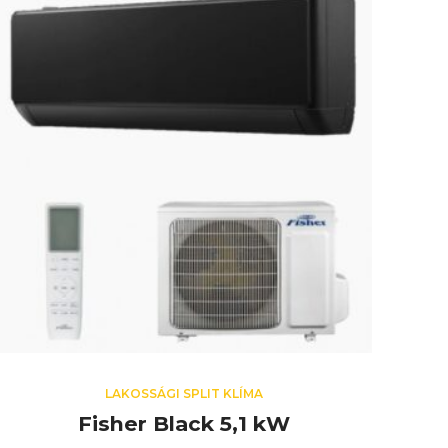
LAKOSSÁGI SPLIT KLÍMA
Fisher Black 5,1 kW