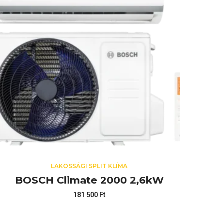
LAKOSSÁGI SPLIT KLÍMA
BOSCH Climate 2000 2,6kW
181 500
Ft