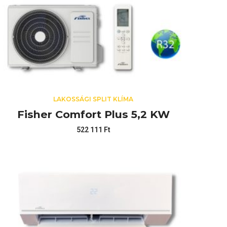
LAKOSSÁGI SPLIT KLÍMA
Fisher Comfort Plus 5,2 KW
522 111
Ft