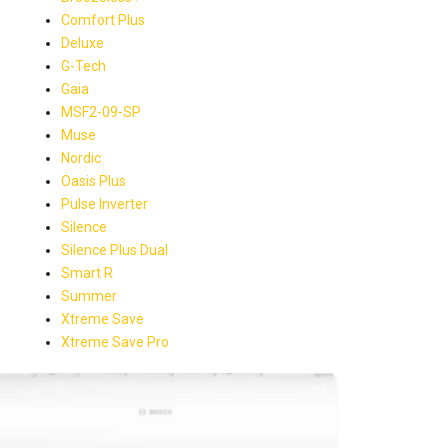
Comfort Plus
Deluxe
G-Tech
Gaia
MSF2-09-SP
Muse
Nordic
Oasis Plus
Pulse Inverter
Silence
Silence Plus Dual
Smart R
Summer
Xtreme Save
Xtreme Save Pro