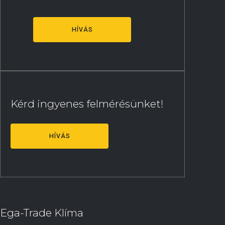
HÍVÁS
Kérd ingyenes felmérésünket!
HÍVÁS
Ega-Trade Klíma