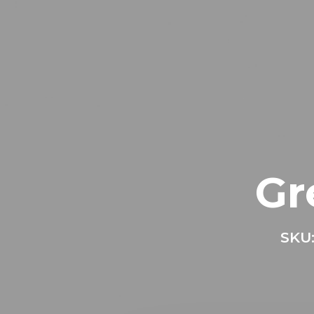
Gr
SKU: