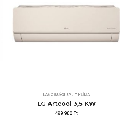
LAKOSSÁGI SPLIT KLÍMA
LG Artcool 3,5 KW
499 900
Ft