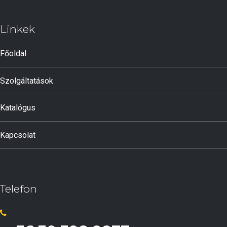
Linkek
Főoldal
Szolgáltatások
Katalógus
Kapcsolat
Telefon