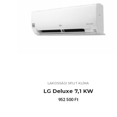
LAKOSSÁGI SPLIT KLÍMA
LG Deluxe 7,1 KW
952 500
Ft