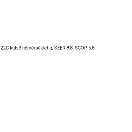
 -22C külső hőmérsékletig, SEER 8.8, SCOP 5.8